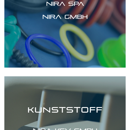
Nira spa
Nira GmbH
Kunststoff