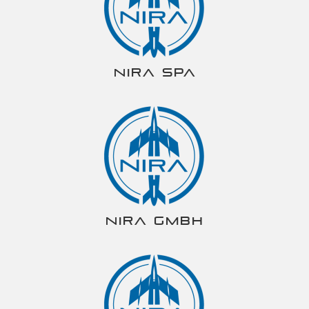
NIRA spa
NIRA gmbh