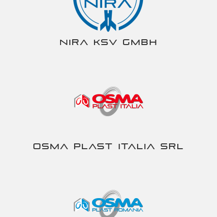
NIRA KSV gmbh
Osma Plast Italia srl